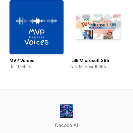
MVP Voices
Talk Microsoft 365
Ralf Richter
Talk Microsoft 365
Decode AI