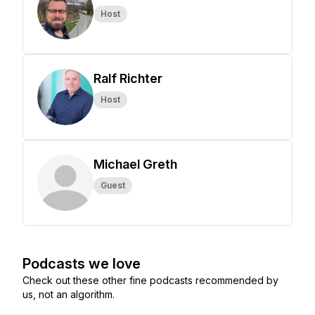
Host
Ralf Richter
Host
Michael Greth
Guest
Podcasts we love
Check out these other fine podcasts recommended by
us, not an algorithm.