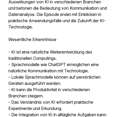
Auswirkungen von KI in verschiedenen Branchen
und betonen die Bedeutung von Kommunikation und
Datenanalyse. Die Episode endet mit Einblicken in
praktische Anwendungsfälle und die Zukunft der KI-
Technologie.
Wesentliche Erkenntnisse
- KI ist eine natürliche Weiterentwicklung des
traditionellen Computings.
- Sprachmodelle wie ChatGPT ermöglichen eine
natürliche Kommunikation mit Technologie.
- Lokale Sprachmodelle können auf persönlichen
Geräten ausgeführt werden.
- KI kann die Produktivität in verschiedenen
Branchen steigern.
- Das Verständnis von KI erfordert praktische
Experimente und Erkundung.
- Die Integration von KI in alltägliche Aufgaben kann