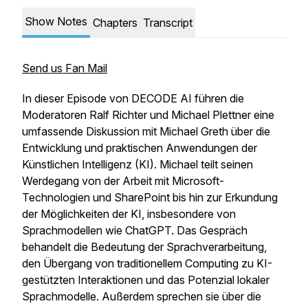
Show Notes
Chapters
Transcript
Send us Fan Mail
In dieser Episode von DECODE AI führen die
Moderatoren Ralf Richter und Michael Plettner eine
umfassende Diskussion mit Michael Greth über die
Entwicklung und praktischen Anwendungen der
Künstlichen Intelligenz (KI). Michael teilt seinen
Werdegang von der Arbeit mit Microsoft-
Technologien und SharePoint bis hin zur Erkundung
der Möglichkeiten der KI, insbesondere von
Sprachmodellen wie ChatGPT. Das Gespräch
behandelt die Bedeutung der Sprachverarbeitung,
den Übergang von traditionellem Computing zu KI-
gestützten Interaktionen und das Potenzial lokaler
Sprachmodelle. Außerdem sprechen sie über die