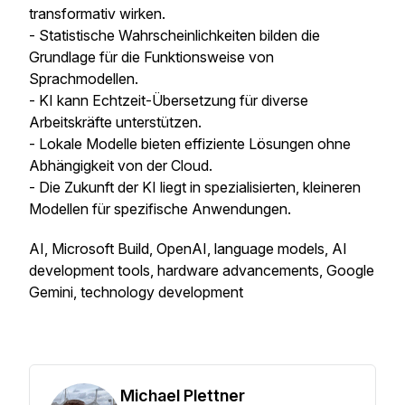
transformativ wirken.
- Statistische Wahrscheinlichkeiten bilden die
Grundlage für die Funktionsweise von
Sprachmodellen.
- KI kann Echtzeit-Übersetzung für diverse
Arbeitskräfte unterstützen.
- Lokale Modelle bieten effiziente Lösungen ohne
Abhängigkeit von der Cloud.
- Die Zukunft der KI liegt in spezialisierten, kleineren
Modellen für spezifische Anwendungen.
AI, Microsoft Build, OpenAI, language models, AI
development tools, hardware advancements, Google
Gemini, technology development
Michael Plettner